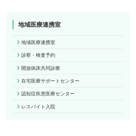
地域医療連携室
地域医療連携室
診察・検査予約
開放病床共同診療
在宅医療サポートセンター
認知症疾患医療センター
レスパイト入院