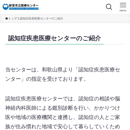
menu
トップ
認知症疾患医療センターのご紹介
認知症疾患医療センターのご紹介
当センターは、和歌山県より「認知症疾患医療セ
ンター」の指定を受けております。
認知症疾患医療センターでは、認知症の相談や脳
神経内科医師による鑑別診断を行い、かかりつけ
医や地域の医療機関と連携し、認知症の人とご家
族が住み慣れた地域で安心して暮らしていくため