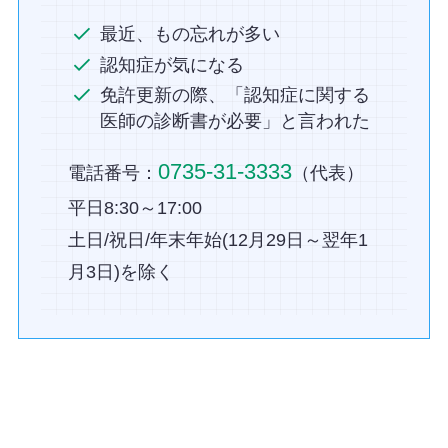
最近、もの忘れが多い
認知症が気になる
免許更新の際、「認知症に関する
医師の診断書が必要」と言われた
0735-31-3333
電話番号：
（代表）
平日8:30～17:00
土日/祝日/年末年始(12月29日～翌年1
月3日)を除く