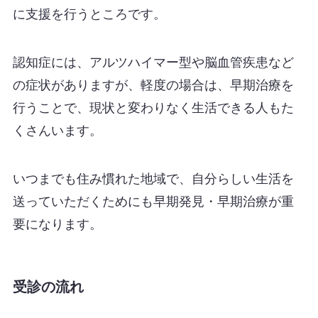
に支援を行うところです。
認知症には、アルツハイマー型や脳血管疾患など
の症状がありますが、軽度の場合は、早期治療を
行うことで、現状と変わりなく生活できる人もた
くさんいます。
いつまでも住み慣れた地域で、自分らしい生活を
送っていただくためにも早期発見・早期治療が重
要になります。
受診の流れ