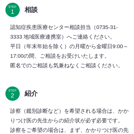
STEP
相談
認知症疾患医療センター相談担当（0735-31-
3333 地域医療連携室）へご連絡ください。
平日（年末年始を除く）の月曜から金曜日9:00～
17:00の間、ご相談をお受けいたします。
匿名でのご相談も気兼ねなくご相談ください。
STEP
紹介
診察（鑑別診断など）を希望される場合は、かか
りつけ医の先生からの紹介状が必ず必要です。
診察をご希望の場合は、まず、かかりつけ医の先