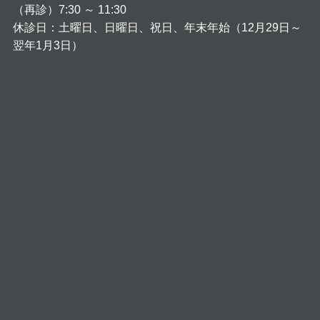
（再診）7:30 ～ 11:30
休診日：土曜日、日曜日、祝日、年末年始（12月29日～
翌年1月3日）