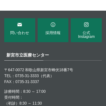
問い合わせ
採用情報
公式
Instagram
新宮市立医療センター
〒647-0072 和歌山県新宮市蜂伏18番7号
TEL：0735-31-3333（代表）
FAX：0735-31-3337
診療時間：8:30 ～ 17:00
受付時間：
（初診）8:30 ～ 11:30