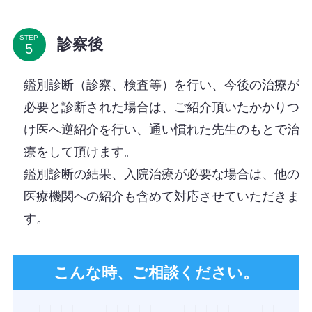
STEP
診察後
鑑別診断（診察、検査等）を行い、今後の治療が
必要と診断された場合は、ご紹介頂いたかかりつ
け医へ逆紹介を行い、通い慣れた先生のもとで治
療をして頂けます。
鑑別診断の結果、入院治療が必要な場合は、他の
医療機関への紹介も含めて対応させていただきま
す。
こんな時、ご相談ください。