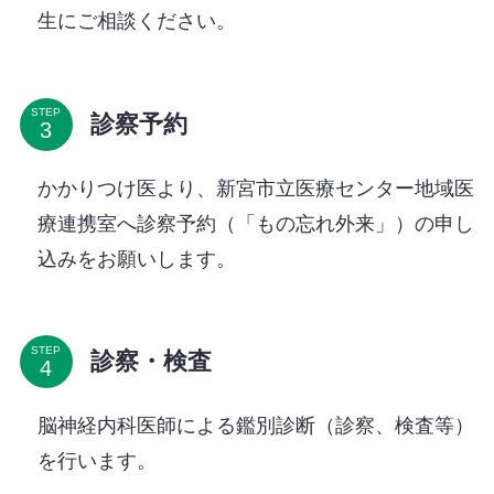
生にご相談ください。
STEP
診察予約
かかりつけ医より、新宮市立医療センター地域医
療連携室へ診察予約（「もの忘れ外来」）の申し
込みをお願いします。
STEP
診察・検査
脳神経内科医師による鑑別診断（診察、検査等）
を行います。