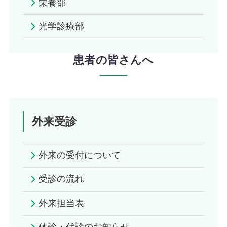
栄養部
光学診療部
患者の皆さんへ
外来受診
外来の受付について
受診の流れ
外来担当表