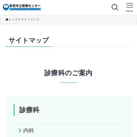
menu
トップ
サイトマップ
サイトマップ
診療科のご案内
診療科
内科