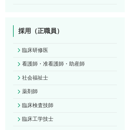
採用（正職員）
臨床研修医
看護師・准看護師・助産師
社会福祉士
薬剤師
臨床検査技師
臨床工学技士