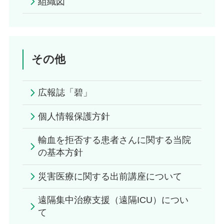
組織図
その他
広報誌「碧」
個人情報保護方針
輸血を拒否する患者さんに関する当院
の基本方針
災害医療に関する出前講座について
遠隔集中治療支援（遠隔ICU）につい
て