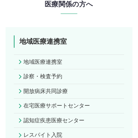
医療関係の方へ
地域医療連携室
地域医療連携室
診察・検査予約
開放病床共同診療
在宅医療サポートセンター
認知症疾患医療センター
レスパイト入院