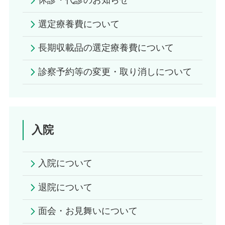
休診・代診のお知らせ
選定療養費について
長期収載品の選定療養費について
診察予約等の変更・取り消しについて
入院
入院について
退院について
面会・お見舞いについて