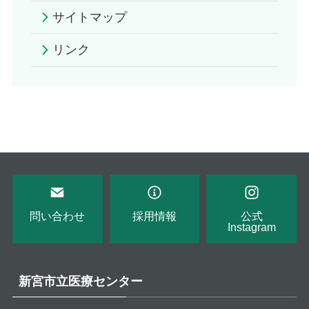
サイトマップ
リンク
問い合わせ
採用情報
公式
Instagram
新宮市立医療センター