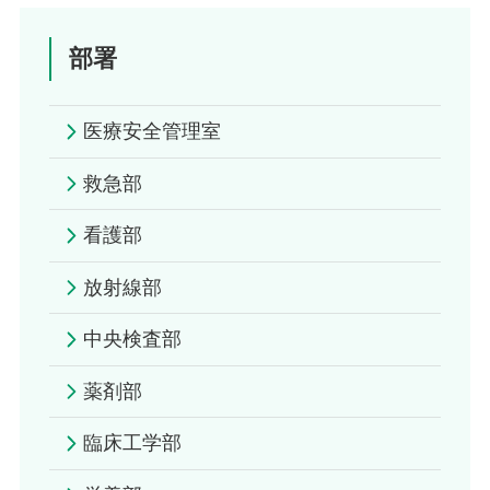
部署
医療安全管理室
救急部
看護部
放射線部
中央検査部
薬剤部
臨床工学部