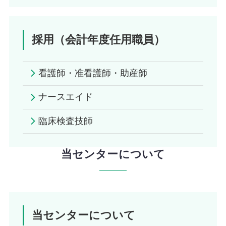
採用（会計年度任用職員）
看護師・准看護師・助産師
ナースエイド
臨床検査技師
当センターについて
当センターについて