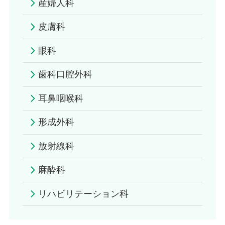
産婦人科
皮膚科
眼科
歯科口腔外科
耳鼻咽喉科
形成外科
放射線科
麻酔科
リハビリテーション科