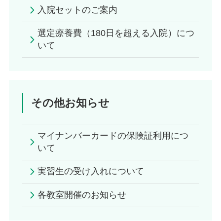
入院セットのご案内
選定療養費（180日を超える入院）につ
いて
その他お知らせ
マイナンバーカードの保険証利用につ
いて
実習生の受け入れについて
各教室開催のお知らせ