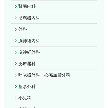
腎臓内科
循環器内科
外科
脳神経内科
脳神経外科
泌尿器科
呼吸器外科・心臓血管外科
整形外科
小児科