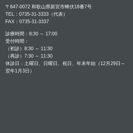
〒647-0072 和歌山県新宮市蜂伏18番7号
TEL：0735-31-3333（代表）
FAX：0735-31-3337
診療時間：8:30 ～ 17:00
受付時間：
（初診）8:30 ～ 11:30
（再診）7:30 ～ 11:30
休診日：土曜日、日曜日、祝日、年末年始（12月29日～
翌年1月3日）