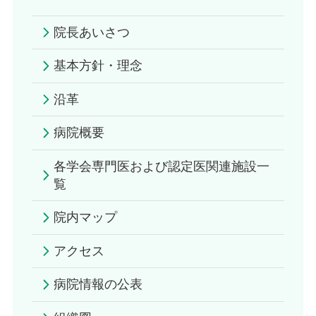
院長あいさつ
基本方針・理念
沿革
病院概要
各学会専門医および認定医関連施設一
覧
院内マップ
アクセス
病院情報の公表