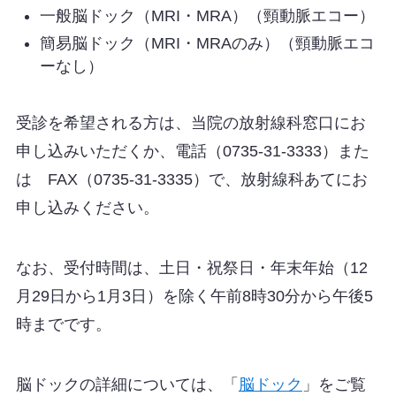
一般脳ドック（MRI・MRA）（頸動脈エコー）
簡易脳ドック（MRI・MRAのみ）（頸動脈エコ
ーなし）
受診を希望される方は、当院の放射線科窓口にお
申し込みいただくか、電話（0735-31-3333）また
は FAX（0735-31-3335）で、放射線科あてにお
申し込みください。
なお、受付時間は、土日・祝祭日・年末年始（12
月29日から1月3日）を除く午前8時30分から午後5
時までです。
脳ドックの詳細については、「
脳ドック
」をご覧