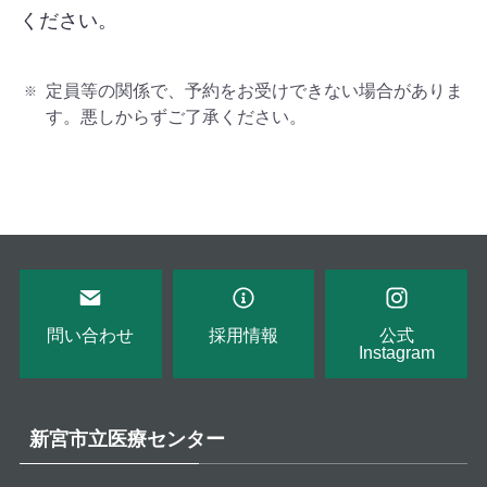
ください。
定員等の関係で、予約をお受けできない場合がありま
す。悪しからずご了承ください。
問い合わせ
採用情報
公式
Instagram
新宮市立医療センター