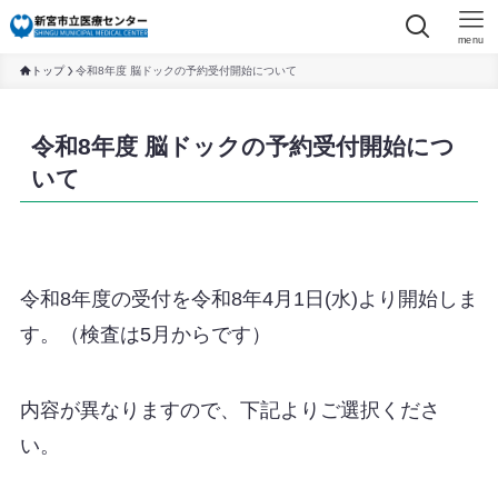
menu
トップ
令和8年度 脳ドックの予約受付開始について
令和8年度 脳ドックの予約受付開始につ
いて
令和8年度の受付を令和8年4月1日(水)より開始しま
す。（検査は5月からです）
内容が異なりますので、下記よりご選択くださ
い。