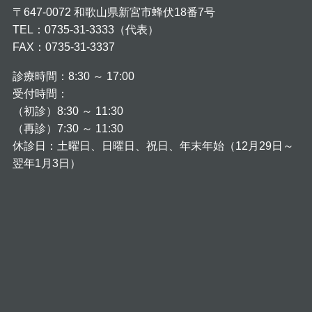
〒647-0072 和歌山県新宮市蜂伏18番7号
TEL：0735-31-3333（代表）
FAX：0735-31-3337
診療時間：8:30 ～ 17:00
受付時間：
（初診）8:30 ～ 11:30
（再診）7:30 ～ 11:30
休診日：土曜日、日曜日、祝日、年末年始（12月29日～
翌年1月3日）